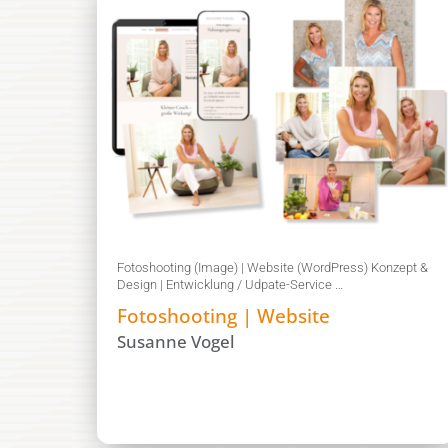
Fotoshooting (Image) | Website (WordPress) Konzept &
Design | Entwicklung / Udpate-Service …
Fotoshooting | Website
Susanne Vogel