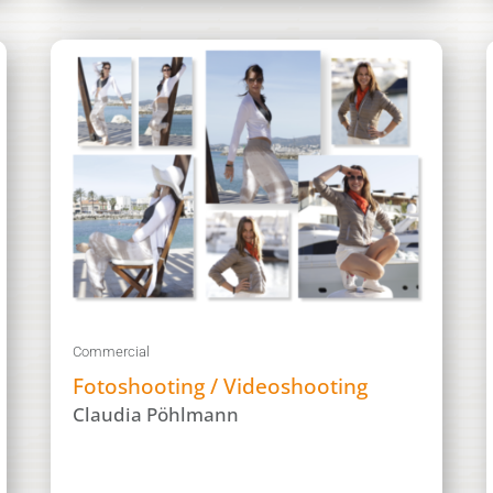
Commercial
Fotoshooting / Videoshooting
Claudia Pöhlmann