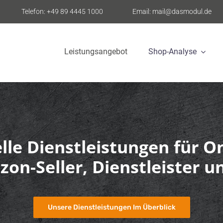
Telefon: +49 89 4445 1000
Email: mail@dasmodul.de
Leistungsangebot
Shop-Analyse
lle Dienstleistungen für O
on-Seller, Dienstleister 
Unsere Dienstleistungen Im Überblick