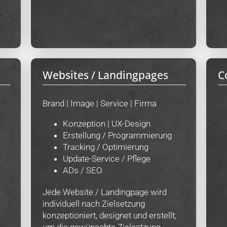
Websites / Landingpages
C
Brand | Image | Service | Firma
Konzeption | UX-Design
Erstellung / Programmierung
Tracking / Optimierung
Update-Service / Pflege
ADs / SEO
Jede Website / Landingpage wird
individuell nach Zielsetzung
konzeptioniert, designet und erstellt,