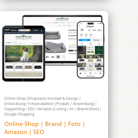
Online-Shop (Shopware) Konzept & Design /
Entwicklung | Fotoproduktion (Produkt / Anwendung) |
Copywriting | SEO | Amazon (Listing / A+ / Brand-Store) |
Google-Shopping . . .
Online-Shop | Brand | Foto |
Amazon | SEO