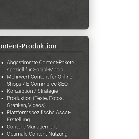
ontent-Produktion
Abgestimmte Content-Pakete
speziell für Social-Media
Mehrwert-Content für Online-
Shops / E-Commerce SEO
Konzeption / Strategie
Produktion (Texte, Fotos,
Grafiken, Videos)
Plattformspezifische Asset-
Erstellung
Content-Management
Optimale Content-Nutzung