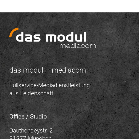
das modul – mediacom
Fullservice-Mediadienstleistung
aus Leidenschaft.
Office / Studio
Dauthendeystr. 2
81377 München