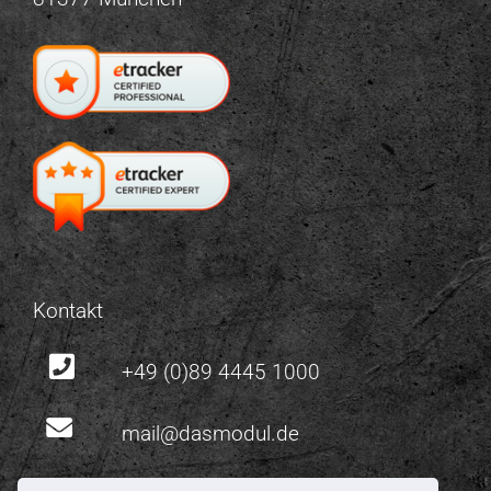
Kontakt
+49 (0)89 4445 1000
mail@dasmodul.de